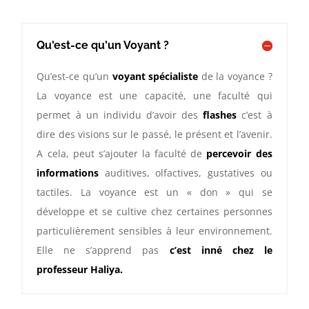
Qu'est-ce qu'un Voyant ?
Qu’est-ce qu’un
voyant spécialiste
de la voyance ?
La voyance est une capacité, une faculté qui
permet à un individu d’avoir des
flashes
c’est à
dire des visions sur le passé, le présent et l’avenir.
A cela, peut s’ajouter la faculté de
percevoir des
informations
auditives, olfactives, gustatives ou
tactiles. La voyance est un « don » qui se
développe et se cultive chez certaines personnes
particulièrement sensibles à leur environnement.
Elle ne s’apprend pas
c’est inné chez le
professeur Haliya.