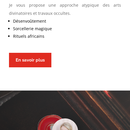
Je vous propose une approche atypique des arts
divinatoires et travaux occultes.
Désenvoûtement
Sorcellerie magique
Rituels africains
En savoir plus