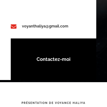

voyanthaliya@gmail.com
Contactez-moi
PRÉSENTATION DE VOYANCE HALIYA