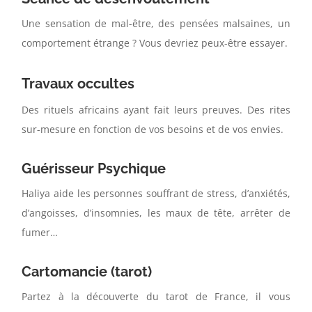
Une sensation de mal-être, des pensées malsaines, un
comportement étrange ? Vous devriez peux-être essayer.
Travaux occultes
Des rituels africains ayant fait leurs preuves. Des rites
sur-mesure en fonction de vos besoins et de vos envies.
Guérisseur Psychique
Haliya aide les personnes souffrant de stress, d’anxiétés,
d’angoisses, d’insomnies, les maux de tête, arrêter de
fumer…
Cartomancie (tarot)
Partez à la découverte du tarot de France, il vous