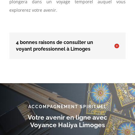
plongera dans un voyage temporel auquel vous
explorerez votre avenir.
4 bonnes raisons de consulter un
voyant professionnel à Limoges
ACCOMPAGNEMENT SPIRITUEL
Votre avenir en ligne avec
Voyance Haliya Limoges