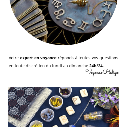
Votre
expert en voyance
réponds à toutes vos questions
en toute discrétion du lundi au dimanche
24h/24.
Voyance Haliya