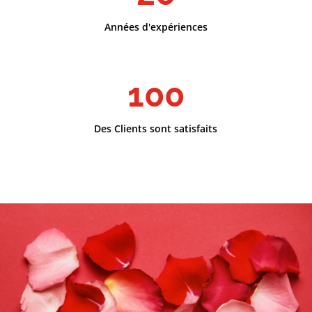
Années d'expériences
100
Des Clients sont satisfaits