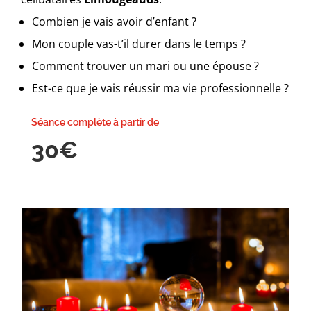
Combien je vais avoir d’enfant ?
Mon couple vas-t’il durer dans le temps ?
Comment trouver un mari ou une épouse ?
Est-ce que je vais réussir ma vie professionnelle ?
Séance complète à partir de
30€