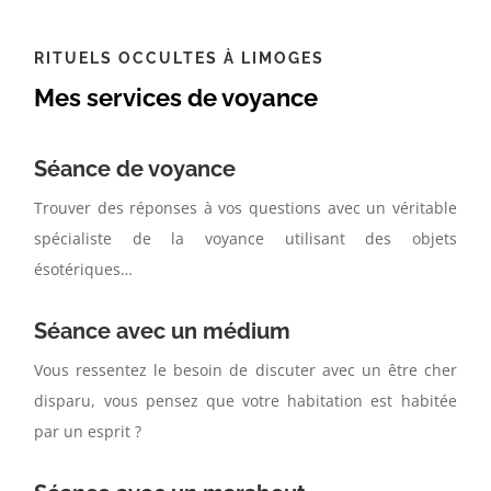
RITUELS OCCULTES À LIMOGES
Mes services de voyance
Séance de voyance
Trouver des réponses à vos questions avec un véritable
spécialiste de la voyance utilisant des objets
ésotériques…
Séance avec un médium
Vous ressentez le besoin de discuter avec un être cher
disparu, vous pensez que votre habitation est habitée
par un esprit ?