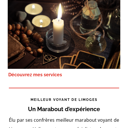
Découvrez mes services
MEILLEUR VOYANT DE LIMOGES
Un Marabout d’expérience
Élu par ses confrères meilleur marabout voyant de