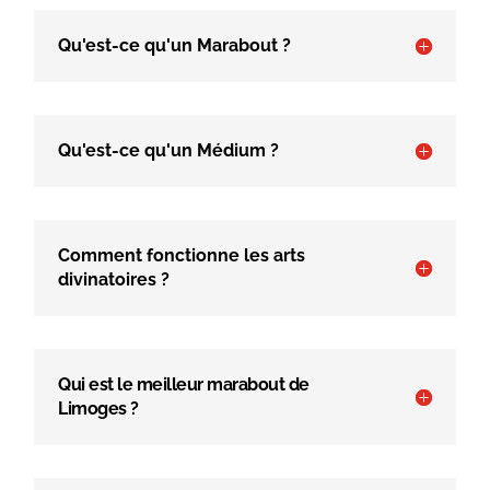
Qu'est-ce qu'un Marabout ?
Qu'est-ce qu'un Médium ?
Comment fonctionne les arts
divinatoires ?
Qui est le meilleur marabout de
Limoges ?