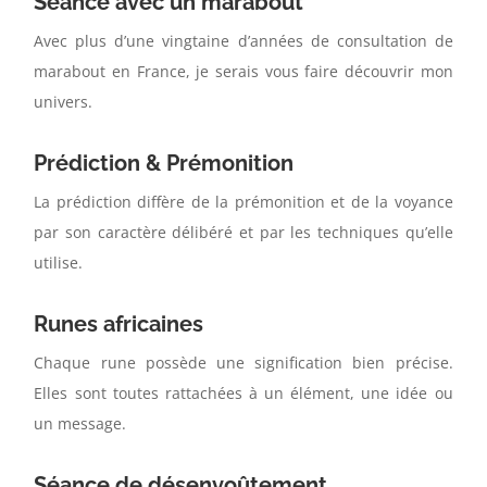
Séance avec un marabout
Avec plus d’une vingtaine d’années de consultation de
marabout en France, je serais vous faire découvrir mon
univers.
Prédiction & Prémonition
La prédiction diffère de la prémonition et de la voyance
par son caractère délibéré et par les techniques qu’elle
utilise.
Runes africaines
Chaque rune possède une signification bien précise.
Elles sont toutes rattachées à un élément, une idée ou
un message.
Séance de désenvoûtement