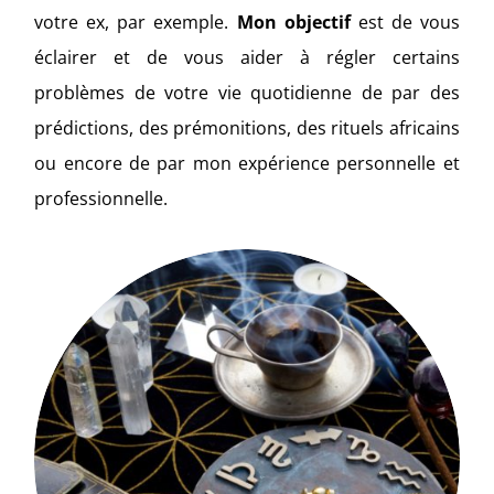
votre ex, par exemple.
Mon objectif
est de vous
éclairer et de vous aider à régler certains
problèmes de votre vie quotidienne de par des
prédictions, des prémonitions, des rituels africains
ou encore de par mon expérience personnelle et
professionnelle.