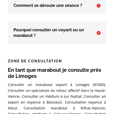
Comment se déroule une séance ?
Pourquoi consulter un voyant ou un
marabout ?
ZONE DE CONSULTATION
En tant que marabout je consulte près
de Limoges
Consulter un marabout voyant à Limoges (87000),
Consulter un spécialiste du retour affectif dans la Haute-
Vienne, Consulter un médium à sur Feytiat, Consulter un
expert en voyance à Boisseuil, Consultation voyance à
Nieul, Consultation marabout à Rilhac-Rancon,
Consultation médium à Aixe-sur-Vienne, Consultation