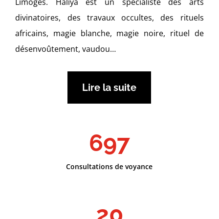
Limoges. Haliya est un spécialiste des arts
divinatoires, des travaux occultes, des rituels
africains, magie blanche, magie noire, rituel de
désenvoûtement, vaudou…
Lire la suite
697
Consultations de voyance
20