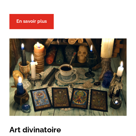
En savoir plus
Art divinatoire