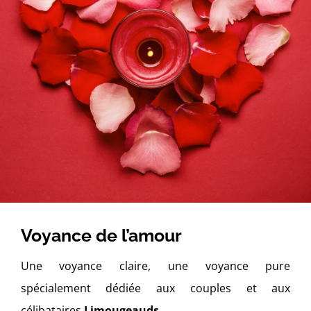
Voyance de l’amour
Une voyance claire, une voyance pure
spécialement dédiée aux couples et aux
célibataires
Limougeauds
.