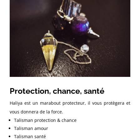
Protection, chance, santé
Haliya est un marabout protecteur, il vous protègera et
vous donnera de la force.
Talisman protection & chance
Talisman amour
Talisman santé