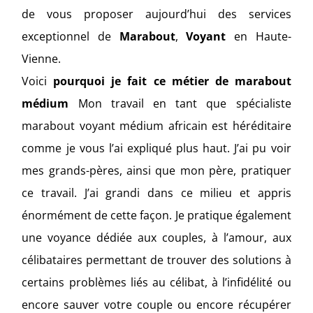
de vous proposer aujourd’hui des services
exceptionnel de
Marabout
,
Voyant
en Haute-
Vienne.
Voici
pourquoi je fait ce métier de marabout
médium
Mon travail en tant que spécialiste
marabout voyant médium africain est héréditaire
comme je vous l’ai expliqué plus haut. J’ai pu voir
mes grands-pères, ainsi que mon père, pratiquer
ce travail. J’ai grandi dans ce milieu et appris
énormément de cette façon. Je pratique également
une voyance dédiée aux couples, à l’amour, aux
célibataires permettant de trouver des solutions à
certains problèmes liés au célibat, à l’infidélité ou
encore sauver votre couple ou encore récupérer