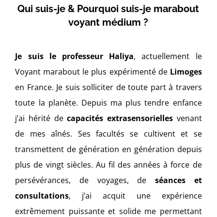
Qui suis-je & Pourquoi suis-je marabout
voyant médium ?
Je suis le professeur Haliya
, actuellement
le
Voyant marabout le plus expérimenté de
Limoges
en France. Je suis solliciter de toute part à travers
toute la planète. Depuis ma plus tendre enfance
j’ai hérité de
capacités extrasensorielles
venant
de mes aînés. Ses facultés se cultivent et se
transmettent de génération en génération depuis
plus de vingt siècles. Au fil des années à force de
persévérances, de voyages, de
séances et
consultations
, j’ai acquit une expérience
extrêmement puissante et solide me permettant