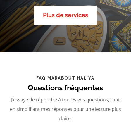
Plus de services
FAQ MARABOUT HALIYA
Questions fréquentes
J’essaye de répondre à toutes vos questions, tout
en simplifiant mes réponses pour une lecture plus
claire.