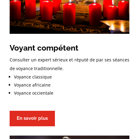
Voyant compétent
Consulter un expert sérieux et réputé de par ses séances
de voyance traditionnelle.
Voyance classique
Voyance africaine
Voyance occientale
En savoir plus