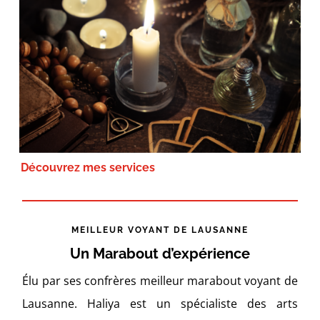
Découvrez mes services
MEILLEUR VOYANT DE LAUSANNE
Un Marabout d’expérience
Élu par ses confrères meilleur marabout voyant de
Lausanne. Haliya est un spécialiste des arts