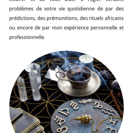
problèmes de votre vie quotidienne de par des
prédictions, des prémonitions, des rituels africains
ou encore de par mon expérience personnelle et
professionnelle.