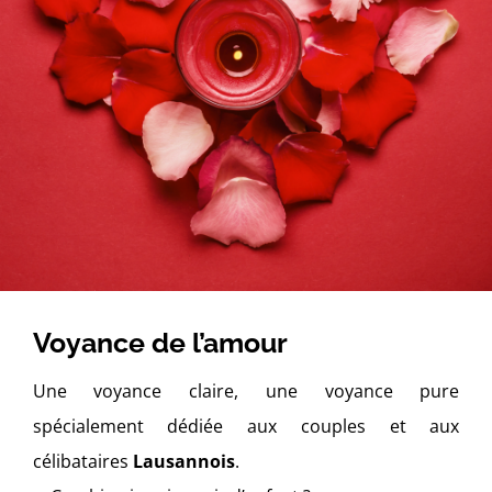
Voyance de l’amour
Une voyance claire, une voyance pure
spécialement dédiée aux couples et aux
célibataires
Lausannois
.