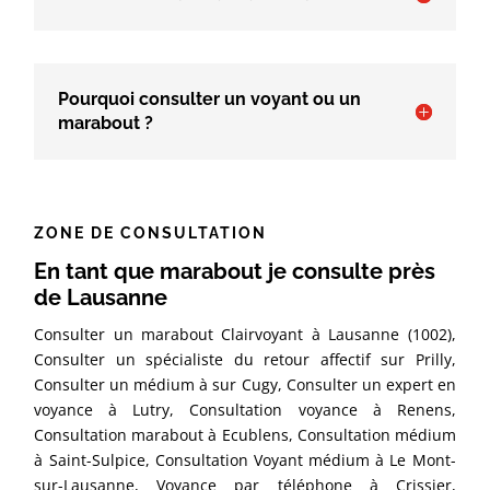
Pourquoi consulter un voyant ou un
marabout ?
ZONE DE CONSULTATION
En tant que marabout je consulte près
de Lausanne
Consulter un marabout Clairvoyant à Lausanne (1002),
Consulter un spécialiste du retour affectif sur Prilly,
Consulter un médium à sur Cugy, Consulter un expert en
voyance à Lutry, Consultation voyance à Renens,
Consultation marabout à Ecublens, Consultation médium
à Saint-Sulpice, Consultation Voyant médium à Le Mont-
sur-Lausanne, Voyance par téléphone à Crissier,