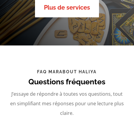
Plus de services
FAQ MARABOUT HALIYA
Questions fréquentes
J’essaye de répondre à toutes vos questions, tout
en simplifiant mes réponses pour une lecture plus
claire.