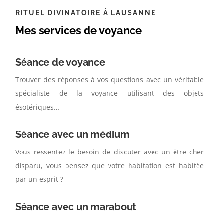
RITUEL DIVINATOIRE À LAUSANNE
Mes services de voyance
Séance de voyance
Trouver des réponses à vos questions avec un véritable
spécialiste de la voyance utilisant des objets
ésotériques…
Séance avec un médium
Vous ressentez le besoin de discuter avec un être cher
disparu, vous pensez que votre habitation est habitée
par un esprit ?
Séance avec un marabout