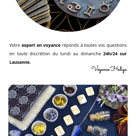
Votre
expert en voyance
réponds à toutes vos questions
en toute discrétion du lundi au dimanche
24h/24 sur
Lausanne.
Voyance Haliya