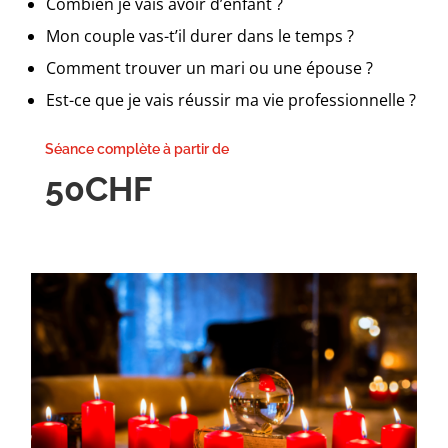
Combien je vais avoir d’enfant ?
Mon couple vas-t’il durer dans le temps ?
Comment trouver un mari ou une épouse ?
Est-ce que je vais réussir ma vie professionnelle ?
Séance complète à partir de
50CHF