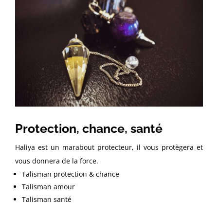
Protection, chance, santé
Haliya est un marabout protecteur, il vous protègera et
vous donnera de la force.
Talisman protection & chance
Talisman amour
Talisman santé