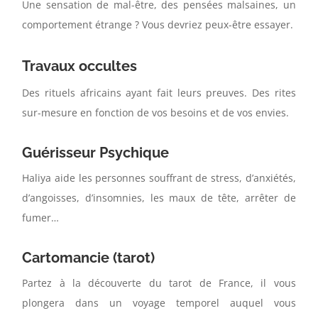
Une sensation de mal-être, des pensées malsaines, un
comportement étrange ? Vous devriez peux-être essayer.
Travaux occultes
Des rituels africains ayant fait leurs preuves. Des rites
sur-mesure en fonction de vos besoins et de vos envies.
Guérisseur Psychique
Haliya aide les personnes souffrant de stress, d’anxiétés,
d’angoisses, d’insomnies, les maux de tête, arrêter de
fumer…
Cartomancie (tarot)
Partez à la découverte du tarot de France, il vous
plongera dans un voyage temporel auquel vous