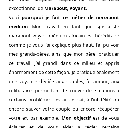
exceptionnel de
Marabout
,
Voyant
.
Voici
pourquoi je fait ce métier de marabout
médium
Mon travail en tant que spécialiste
marabout voyant médium africain est héréditaire
comme je vous l’ai expliqué plus haut. J’ai pu voir
mes grands-pères, ainsi que mon père, pratiquer
ce travail. J’ai grandi dans ce milieu et appris
énormément de cette façon. Je pratique également
une voyance dédiée aux couples, à l’amour, aux
célibataires permettant de trouver des solutions à
certains problèmes liés au célibat, à l’infidélité ou
encore sauver votre couple ou encore récupérer
votre ex, par exemple.
Mon objectif
est de vous
éclairer et de vous aider à régler certains