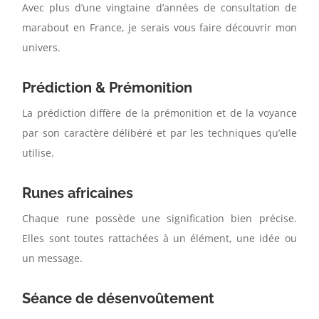
Avec plus d’une vingtaine d’années de consultation de
marabout en France, je serais vous faire découvrir mon
univers.
Prédiction & Prémonition
La prédiction diffère de la prémonition et de la voyance
par son caractère délibéré et par les techniques qu’elle
utilise.
Runes africaines
Chaque rune possède une signification bien précise.
Elles sont toutes rattachées à un élément, une idée ou
un message.
Séance de désenvoûtement