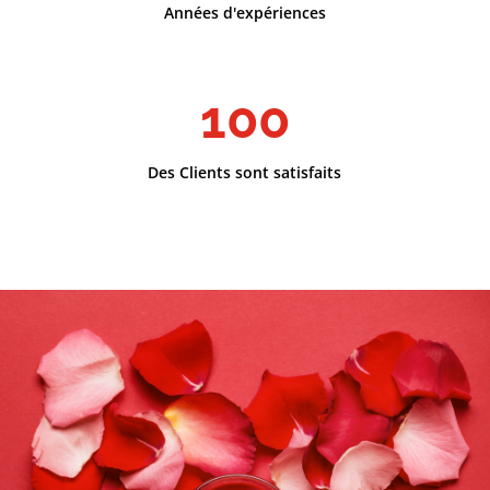
Années d'expériences
100
Des Clients sont satisfaits