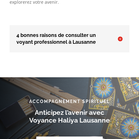
explorerez votre avenir.
4 bonnes raisons de consulter un
voyant professionnel à Lausanne
ACCOMPAGNEMENT SPIRITUEL
Anticipez l’avenir avec
Voyance Haliya Lausanne