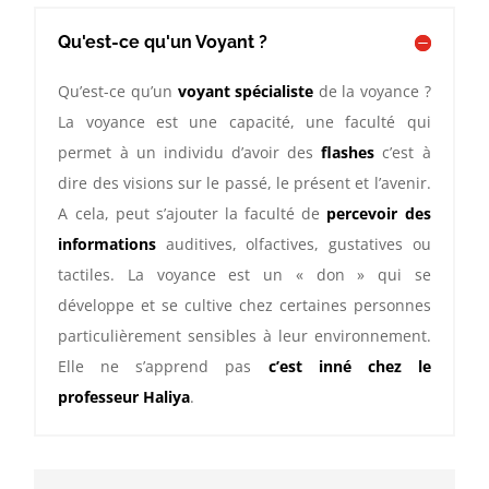
Qu'est-ce qu'un Voyant ?
Qu’est-ce qu’un
voyant spécialiste
de la voyance ?
La voyance est une capacité, une faculté qui
permet à un individu d’avoir des
flashes
c’est à
dire des visions sur le passé, le présent et l’avenir.
A cela, peut s’ajouter la faculté de
percevoir des
informations
auditives, olfactives, gustatives ou
tactiles. La voyance est un « don » qui se
développe et se cultive chez certaines personnes
particulièrement sensibles à leur environnement.
Elle ne s’apprend pas
c’est inné chez le
professeur Haliya
.