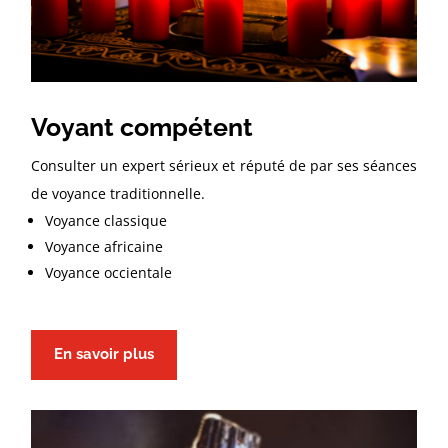
Voyant compétent
Consulter un expert sérieux et réputé de par ses séances
de voyance traditionnelle.
Voyance classique
Voyance africaine
Voyance occientale
En savoir plus