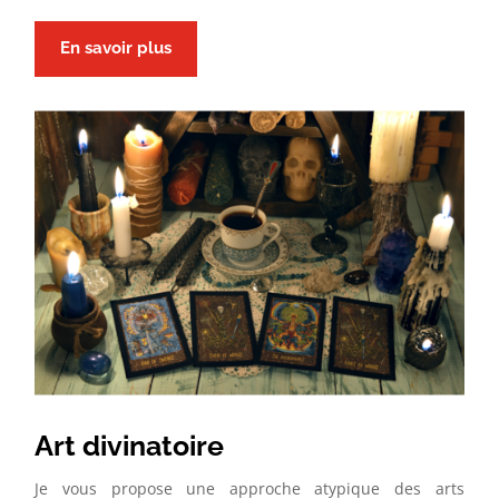
En savoir plus
Art divinatoire
Je vous propose une approche atypique des arts