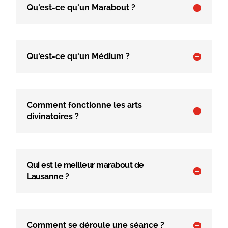
Qu'est-ce qu'un Marabout ?
Qu'est-ce qu'un Médium ?
Comment fonctionne les arts
divinatoires ?
Qui est le meilleur marabout de
Lausanne ?
Comment se déroule une séance ?