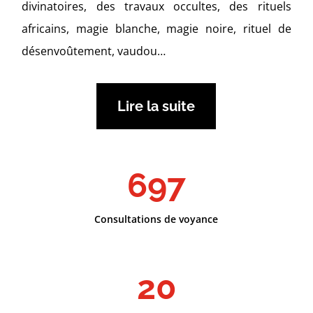
divinatoires, des travaux occultes, des rituels
africains, magie blanche, magie noire, rituel de
désenvoûtement, vaudou…
Lire la suite
697
Consultations de voyance
20