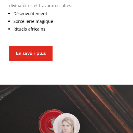
divinatoires et travaux occultes.
Désenvoûtement
Sorcellerie magique
Rituels africains
En savoir plus