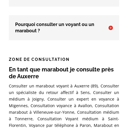
Pourquoi consulter un voyant ou un
marabout ?
ZONE DE CONSULTATION
En tant que marabout je consulte près
de Auxerre
Consulter un marabout voyant à Auxerre (89), Consulter
un spécialiste du retour affectif à Sens, Consulter un
médium à Joigny, Consulter un expert en voyance à
Migennes, Consultation voyance à Avallon, Consultation
marabout à Villeneuve-sur-Yonne, Consultation médium
à Tonnerre, Consultation Voyant médium à Saint-
Florentin, Voyance par téléphone à Paron, Marabout en