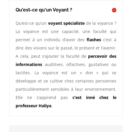
Qu'est-ce qu'un Voyant ?
Qu’est-ce qu’un
voyant spécialiste
de la voyance ?
La voyance est une capacité, une faculté qui
permet à un individu d’avoir des
flashes
c’est à
dire des visions sur le passé, le présent et l’avenir.
A cela, peut s’ajouter la faculté de
percevoir des
informations
auditives, olfactives, gustatives ou
tactiles. La voyance est un « don » qui se
développe et se cultive chez certaines personnes
particulièrement sensibles à leur environnement.
Elle ne s’apprend pas
c’est inné chez le
professeur Haliya
.