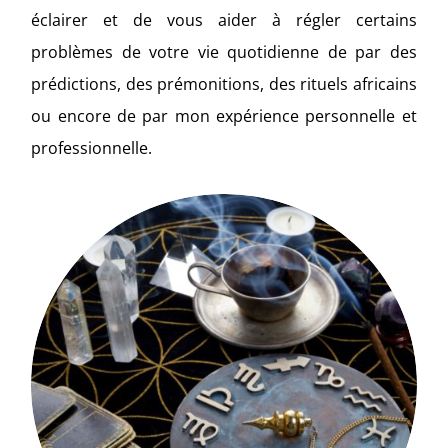
éclairer et de vous aider à régler certains
problèmes de votre vie quotidienne de par des
prédictions, des prémonitions, des rituels africains
ou encore de par mon expérience personnelle et
professionnelle.