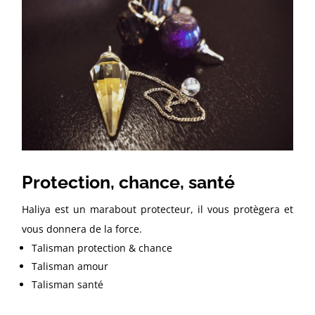
Protection, chance, santé
Haliya est un marabout protecteur, il vous protègera et
vous donnera de la force.
Talisman protection & chance
Talisman amour
Talisman santé