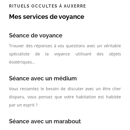
RITUELS OCCULTES À AUXERRE
Mes services de voyance
Séance de voyance
Trouver des réponses à vos questions avec un véritable
spécialiste de la voyance utilisant des objets
ésotériques…
Séance avec un médium
Vous ressentez le besoin de discuter avec un être cher
disparu, vous pensez que votre habitation est habitée
par un esprit ?
Séance avec un marabout