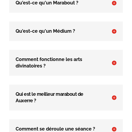
Qu'est-ce qu'un Marabout ?
Qu'est-ce qu'un Médium ?
Comment fonctionne les arts
divinatoires ?
Qui est le meilleur marabout de
Auxerre ?
Comment se déroule une séance ?