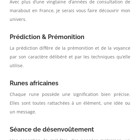
Avec plus d’une vingtaine d’années de consultation de
marabout en France, je serais vous faire découvrir mon
univers.
Prédiction & Prémonition
La prédiction diffère de la prémonition et de la voyance
par son caractère délibéré et par les techniques qu’elle
utilise.
Runes africaines
Chaque rune possède une signification bien précise.
Elles sont toutes rattachées à un élément, une idée ou
un message.
Séance de désenvoûtement