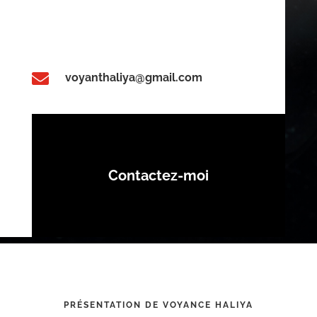

voyanthaliya@gmail.com
Contactez-moi
PRÉSENTATION DE VOYANCE HALIYA