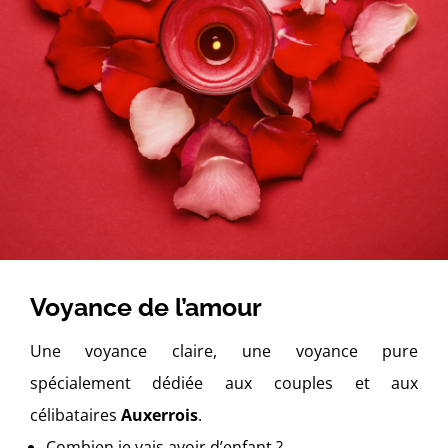
Voyance de l’amour
Une voyance claire, une voyance pure
spécialement dédiée aux couples et aux
célibataires
Auxerrois
.
Combien je vais avoir d’enfant ?