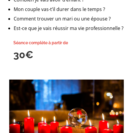
Mon couple vas-t’il durer dans le temps ?
Comment trouver un mari ou une épouse ?
Est-ce que je vais réussir ma vie professionnelle ?
Séance complète à partir de
30€