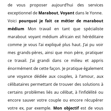
de vous proposer aujourd’hui des services
exceptionnel de
Marabout
,
Voyant
dans le Yonne.
Voici
pourquoi je fait ce métier de marabout
médium
Mon travail en tant que spécialiste
marabout voyant médium africain est héréditaire
comme je vous l’ai expliqué plus haut. J’ai pu voir
mes grands-pères, ainsi que mon père, pratiquer
ce travail. J’ai grandi dans ce milieu et appris
énormément de cette façon. Je pratique également
une voyance dédiée aux couples, à l’amour, aux
célibataires permettant de trouver des solutions à
certains problèmes liés au célibat, à l’infidélité ou
encore sauver votre couple ou encore récupérer
votre ex, par exemple.
Mon objectif
est de vous