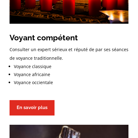
Voyant compétent
Consulter un expert sérieux et réputé de par ses séances
de voyance traditionnelle.
Voyance classique
Voyance africaine
Voyance occientale
En savoir plus