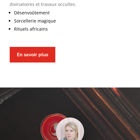
divinatoires et travaux occultes.
Désenvoûtement
Sorcellerie magique
Rituels africains
En savoir plus