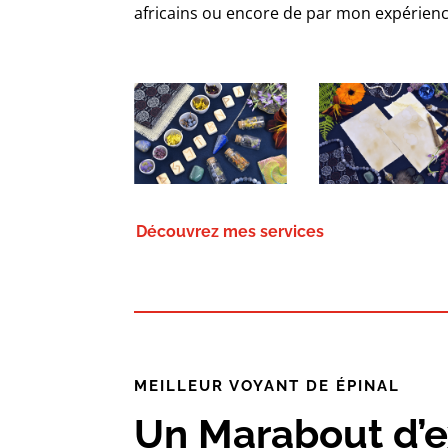
africains ou encore de par mon expérienc
Découvrez mes services
MEILLEUR VOYANT DE ÉPINAL
Un Marabout d’