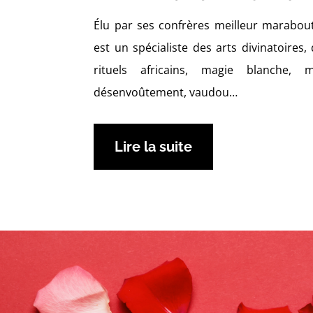
Élu par ses confrères meilleur marabout
est un spécialiste des arts divinatoires,
rituels africains, magie blanche, 
désenvoûtement, vaudou…
Lire la suite