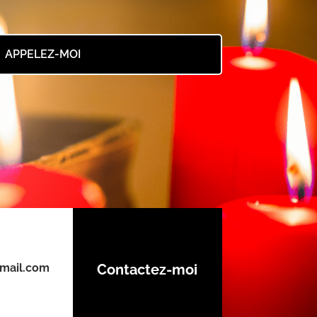
APPELEZ-MOI
mail.com
Contactez-moi