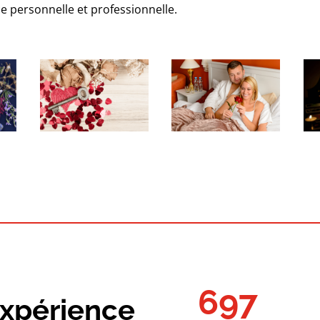
e personnelle et professionnelle.
697
expérience